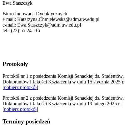
Ewa Staszczyk
Biuro Innowacji Dydaktycznych
e-mail: Katarzyna.Chmielewska@adm.uw.edu.pl
e-mail: Ewa.Staszczyk@adm.uw.edu.pl
tel.: (22) 55 24 116
Protokoły
Protokół nr 1 z posiedzenia Komisji Senackiej ds. Studentów,
Doktorantów i Jakości Kształcenia w dniu 15 stycznia 2025 r.
[
pobierz protokół
]
Protokół nr 2 z posiedzenia Komisji Senackiej ds. Studentów,
Doktorantów i Jakości Kształcenia w dniu 19 lutego 2025 r.
[
pobierz protokół
]
Terminy posiedzeń