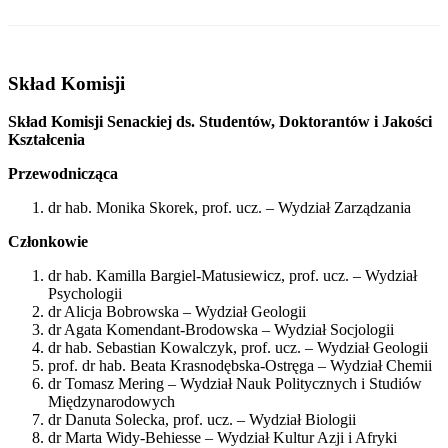
Skład Komisji
Skład Komisji Senackiej ds. Studentów, Doktorantów i Jakości
Kształcenia
Przewodnicząca
dr hab. Monika Skorek, prof. ucz. – Wydział Zarządzania
Członkowie
dr hab. Kamilla Bargiel-Matusiewicz, prof. ucz. – Wydział
Psychologii
dr Alicja Bobrowska – Wydział Geologii
dr Agata Komendant-Brodowska – Wydział Socjologii
dr hab. Sebastian Kowalczyk, prof. ucz. – Wydział Geologii
prof. dr hab. Beata Krasnodębska-Ostręga – Wydział Chemii
dr Tomasz Mering – Wydział Nauk Politycznych i Studiów
Międzynarodowych
dr Danuta Solecka, prof. ucz. – Wydział Biologii
dr Marta Widy-Behiesse – Wydział Kultur Azji i Afryki